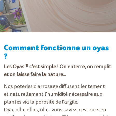
Comment fonctionne un oyas
?
Les Oyas ® c'est simple ! On enterre, on remplit
et on laisse faire la nature...
Nos poteries d'arrosage diffusent lentement
et naturellement l’humidité nécessaire aux
plantes via la porosité de l'argile.
Oya, olla, ollas, ola... vous savez, ces trucs en