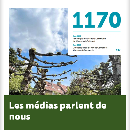
Les médias parlent de
nous