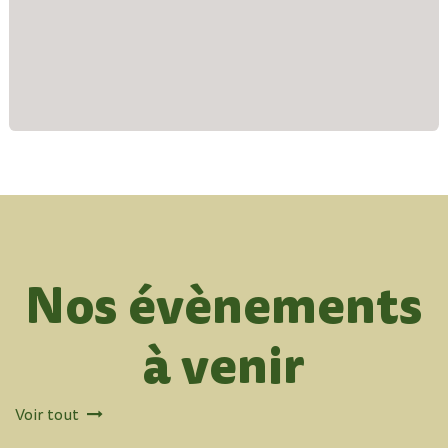
Nos évènements
à venir
Voir tout