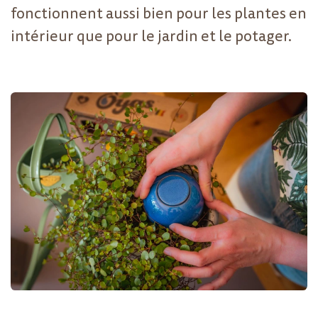
fonctionnent aussi bien pour les plantes en
intérieur que pour le jardin et le potager.