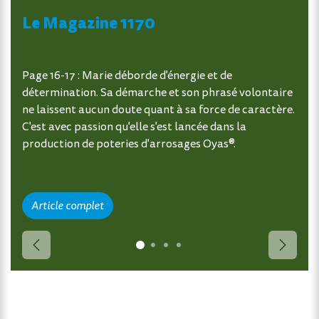
Le Magazine 1170
Page 16-17 : Marie déborde d'énergie et de
détermination. Sa démarche et son phrasé volontaire
ne laissent aucun doute quant à sa force de caractère.
C'est avec passion qu'elle s'est lancée dans la
production de poteries d'arrosages Oyas®.
Article complet
Précédent
Suivan