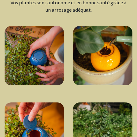
Vos plantes sont autonome et en bonne santé grâce à
un arrosage adéquat.