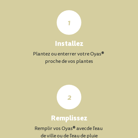
1
Installez
Plantez ou enterrer votre Oyas®
proche de vos plantes
2
Remplissez
Remplir vos Oyas® avecde l'eau
de ville ou de l'eau de pluie