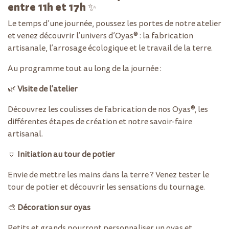
entre 11h et 17h ✨
Le temps d’une journée, poussez les portes de notre atelier
et venez découvrir l’univers d’Oyas® : la fabrication
artisanale, l’arrosage écologique et le travail de la terre.
Au programme tout au long de la journée :
🌿
Visite de l’atelier
Découvrez les coulisses de fabrication de nos Oyas®, les
différentes étapes de création et notre savoir-faire
artisanal.
🏺
Initiation au tour de potier
Envie de mettre les mains dans la terre ? Venez tester le
tour de potier et découvrir les sensations du tournage.
🎨
Décoration sur oyas
Petits et grands pourront personnaliser un oyas et