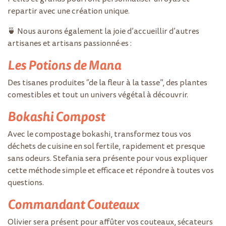
repartir avec une création unique.
🍵 Nous aurons également la joie d’accueillir d’autres
artisanes et artisans passionné·es :
Les Potions de Mana
Des tisanes produites “de la fleur à la tasse”, des plantes
comestibles et tout un univers végétal à découvrir.
Bokashi Compost
Avec le compostage bokashi, transformez tous vos
déchets de cuisine en sol fertile, rapidement et presque
sans odeurs. Stefania sera présente pour vous expliquer
cette méthode simple et efficace et répondre à toutes vos
questions.
Commandant Couteaux
Olivier sera présent pour affûter vos couteaux, sécateurs