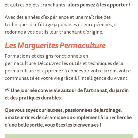
et autres objets tranchants,
alors pensez à les apporter !
Avec des années d’expérience et une maîtrise des
techniques d’affûtage japonaises et européennes, il
redonne à vos outils leur tranchant d’origine.
Les Marguerites Permaculture
Formations et designs fonctionnels en
permaculture. Découvrez les outils et techniques de la
permaculture et apprenez à concevoir votre jardin, votre
communauté et votre vie grâce à l’intelligence du vivant.
🌱 Une journée conviviale autour de l’artisanat, du jardin
et des pratiques durables.
Que vous soyez curieux·ses, passionné·es de jardinage,
amateur·rices de céramique ou simplement à la recherche
d’une belle sortie, vous êtes les bienvenu·es !